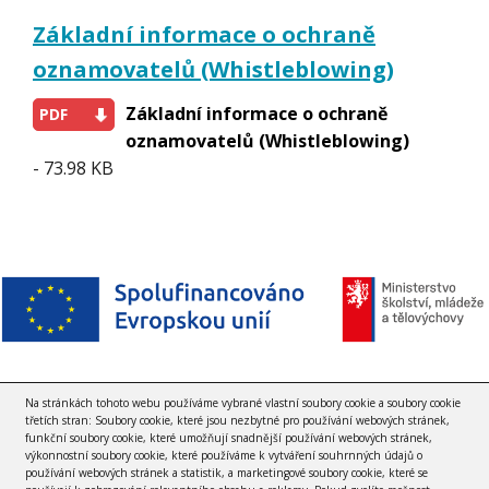
Základní informace o ochraně
oznamovatelů (Whistleblowing)
Základní informace o ochraně
PDF
oznamovatelů (Whistleblowing)
- 73.98 KB
Na stránkách tohoto webu používáme vybrané vlastní soubory cookie a soubory cookie
třetích stran: Soubory cookie, které jsou nezbytné pro používání webových stránek,
funkční soubory cookie, které umožňují snadnější používání webových stránek,
výkonnostní soubory cookie, které používáme k vytváření souhrnných údajů o
používání webových stránek a statistik, a marketingové soubory cookie, které se