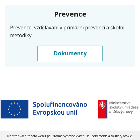
Prevence
Prevence, vzdělávání v primární prevenci a školní
metodiky.
Dokumenty
Na stránkách tohoto webu používáme vybrané vlastní soubory cookie a soubory cookie