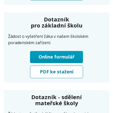
Dotazník
pro základní školu
Žádost o vyšetření žáka v našem školském
poradenském zařízení.
Online formulář
PDF ke stažení
Dotazník - sdělení
mateřské školy