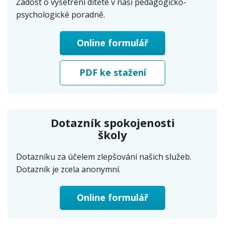
Žádost o vyšetření dítěte v naší pedagogicko-
psychologické poradně.
Online formulář
PDF ke stažení
Dotazník spokojenosti
školy
Dotazníku za účelem zlepšování našich služeb.
Dotazník je zcela anonymní.
Online formulář